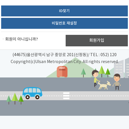
ID찾기
비밀번호 재설정
ㆍ회원이 아니십니까?
회원가입
(44675)울산광역시 남구 중앙로 201(신정동)
/
TEL : 052) 120
Copyright(c)Ulsan Metropolitan City. All rights reserved.