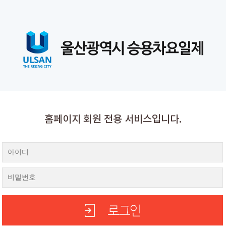
홈페이지 회원 전용 서비스입니다.